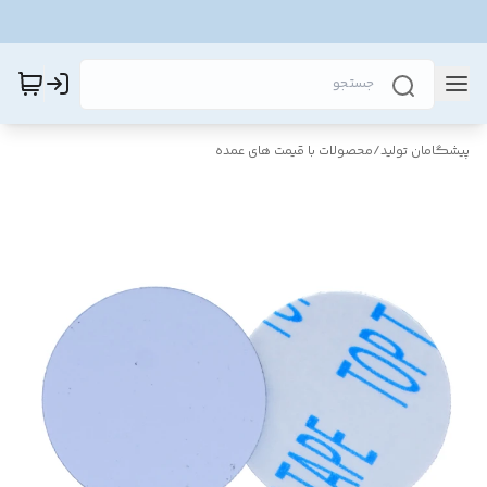
پیشگامان تولید
/
محصولات با قیمت های عمده