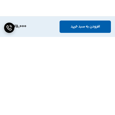
1,975,000
افزودن به سبد خرید
برگشت به بالا