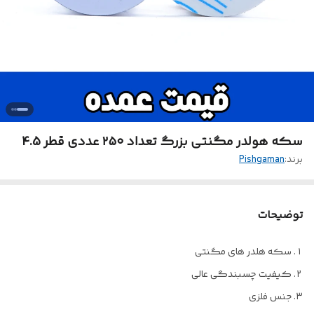
سکه هولدر مگنتی بزرگ تعداد ۲۵۰ عددی قطر 4.5
برند:
Pishgaman
توضیحات
سکه هلدر های مگنتی
کیفیت چسبندگی عالی
جنس فلزی