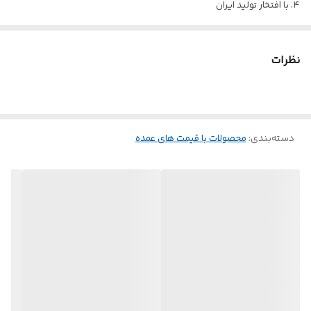
با افتخار تولید ایران
نظرات
دسته‌بندی
:
محصولات با قیمت های عمده