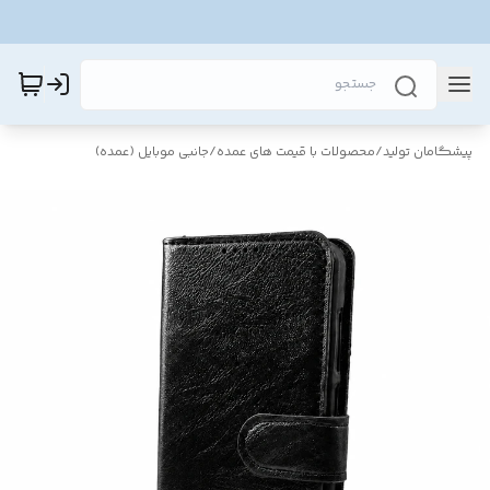
پیشگامان تولید
/
محصولات با قیمت های عمده
/
جانبی موبایل (عمده)