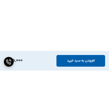
185,000
افزودن به سبد خرید