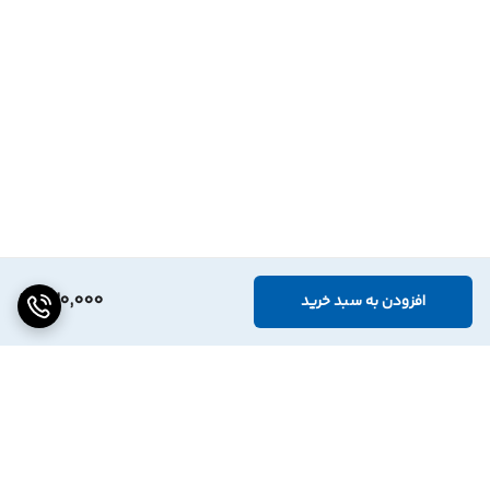
230,000
افزودن به سبد خرید