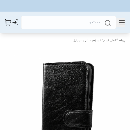
پیشگامان تولید
/
لوازم جانبی موبایل